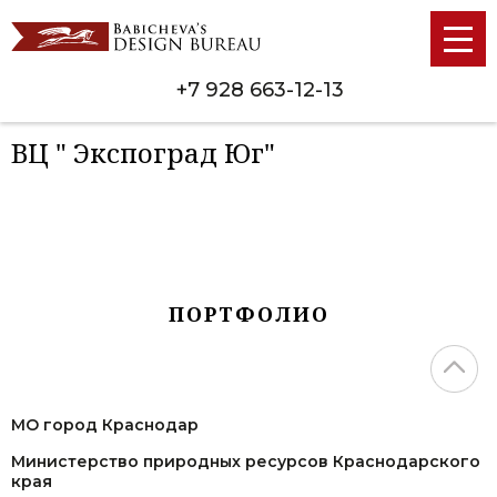
+7 928 663-12-13
ВЦ " Экспоград Юг"
ПОРТФОЛИО
МО город Краснодар
Министерство природных ресурсов Краснодарского
края