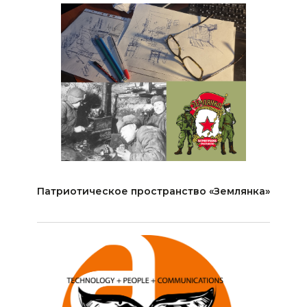
Патриотическое пространство «Землянка»