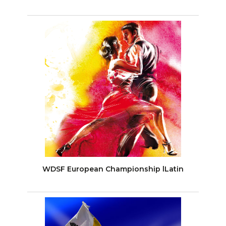
WDSF European Championship lLatin