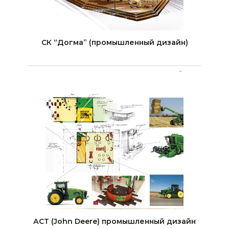
СК “Догма” (промышленный дизайн)
АСТ (John Deere) промышленный дизайн