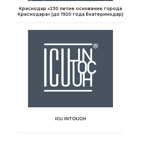
Краснодар «230 летие основание города
Краснодара» (до 1920 года Екатеринодар)
ICU INTOUCH