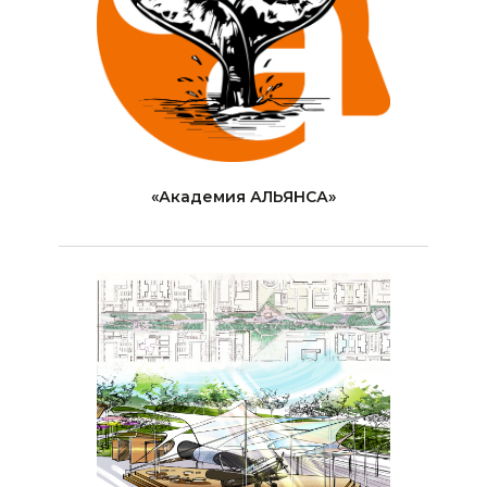
«Академия АЛЬЯНСА»