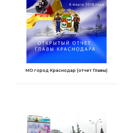
МО город Краснодар (отчет Главы)