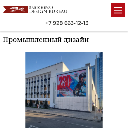
+7 928 663-12-13
Промышленный дизайн