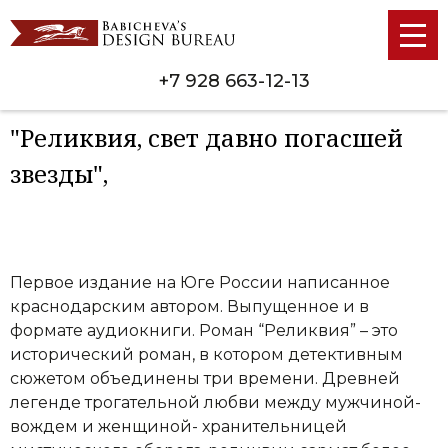
+7 928 663-12-13
"Реликвия, свет давно погасшей
звезды",
Первое издание на Юге России написанное
краснодарским автором. Выпущенное и в
формате аудиокниги. Роман “Реликвия” – это
исторический роман, в котором детективным
сюжетом объединены три времени. Древней
легенде трогательной любви между мужчиной-
вождем и женщиной- хранительницей