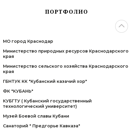
ПОРТФОЛИО
МО город Краснодар
Министерство природных ресурсов Краснодарского
края
Министерство сельского хозяйства Краснодарского
края
ГБНТУК КК "Кубанский казачий хор"
ФК "КУБАНЬ"
КУБГТУ ( Кубанский государственный
технологический университет)
Музей Боевой славы Кубани
Санаторий " Предгорье Кавказа"