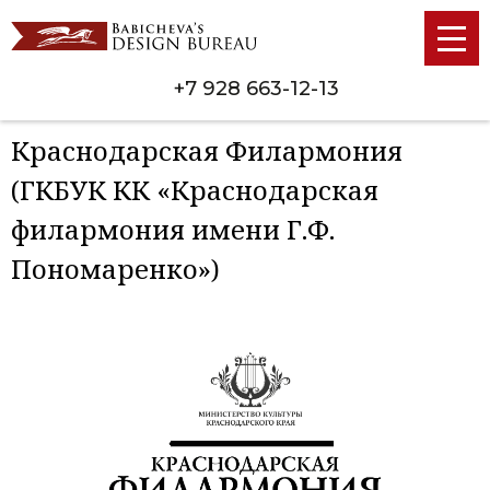
+7 928 663-12-13
Краснодарская Филармония
(ГКБУК КК «Краснодарская
филармония имени Г.Ф.
Пономаренко»)