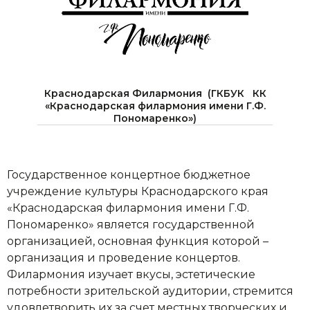
Краснодарская Филармония (ГКБУК КК
«Краснодарская филармония имени Г.Ф.
Пономаренко»)
Государственное концертное бюджетное
учреждение культуры Краснодарского края
«Краснодарская филармония имени Г.Ф.
Пономаренко» является государственной
организацией, основная функция которой –
организация и проведение концертов.
Филармония изучает вкусы, эстетические
потребности зрительской аудитории, стремится
удовлетворить их за счет местных творческих и