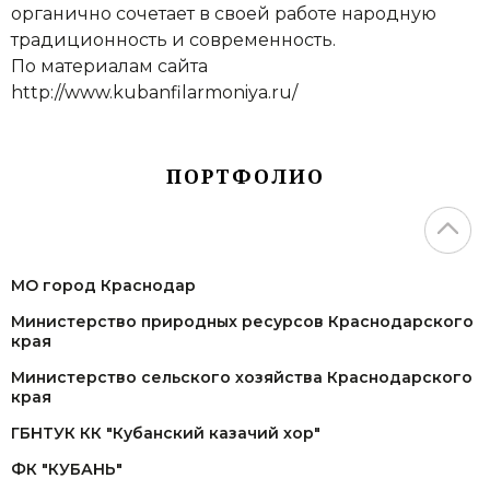
органично сочетает в своей работе народную
традиционность и современность.
По материалам сайта
http://www.kubanfilarmoniya.ru/
ПОРТФОЛИО
МО город Краснодар
Министерство природных ресурсов Краснодарского
края
Министерство сельского хозяйства Краснодарского
края
ГБНТУК КК "Кубанский казачий хор"
ФК "КУБАНЬ"