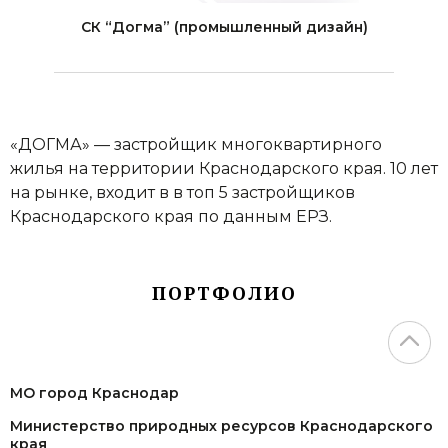
СК “Догма” (промышленный дизайн)
«ДОГМА» — застройщик многоквартирного
жилья на территории Краснодарского края. 10 лет
на рынке, входит в в топ 5 застройщиков
Краснодарского края по данным ЕРЗ.
ПОРТФОЛИО
МО город Краснодар
Министерство природных ресурсов Краснодарского
края