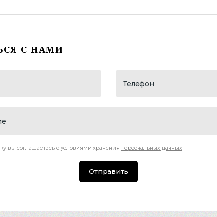
ЬСЯ С НАМИ
ку вы соглашаетесь с условиями хранения
персональных данных