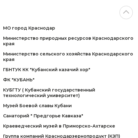
МО город Краснодар
Министерство природных ресурсов Краснодарского
края
Министерство сельского хозяйства Краснодарского
края
ГБНТУК КК "Кубанский казачий хор"
ФК "КУБАНЬ"
КУБГТУ ( Кубанский государственный
технологический университет)
Музей Боевой славы Кубани
Санаторий " Предгорье Кавказа"
Краеведческий музей в Приморско-Ахтарске
Группа компаний Краснодарзернопродукт (КЗП)