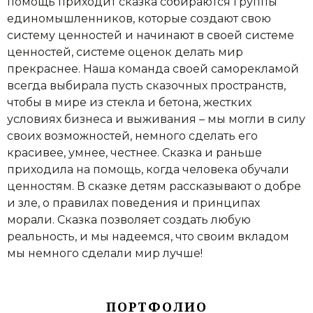
помощь приходит сказка собираются группы
единомышленников, которые создают свою
систему ценностей и начинают в своей системе
ценностей, системе оценок делать мир
прекраснее. Наша команда своей саморекламой
всегда выбирала пусть сказочных пространств,
чтобы в мире из стекла и бетона, жестких
условиях бизнеса и выживания – мы могли в силу
своих возможностей, немного сделать его
красивее, умнее, честнее. Сказка и раньше
приходила на помощь, когда человека обучали
ценностям. В сказке детям рассказывают о добре
и зле, о правилах поведения и принципах
морали. Сказка позволяет создать любую
реальность, и мы надеемся, что своим вкладом
мы немного сделали мир лучше!
ПОРТФОЛИО