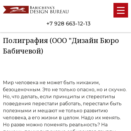
+7 928 663-12-13
Полиграфия (ООО "Дизайн Бюро
Бабичевой)
Мир человека не может быть никаким,
безоценочным. Это не только опасно, но и скучно.
Но, что делать, если принципы и стереотипы
поведения перестали работать, перестали быть
полезными и мешают не только развитию
человека, а его жизни в целом. Надо их менять.
Но разве можно поменять реальность? На