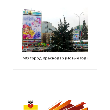
МО город Краснодар (Новый Год)