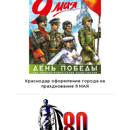
Краснодар оформление города на
празднование 9 МАЯ