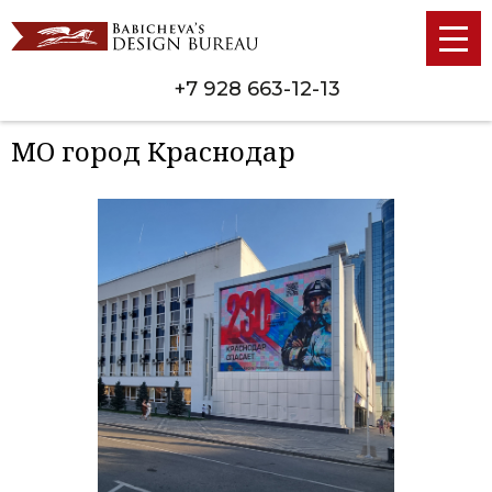
+7 928 663-12-13
МО город Краснодар