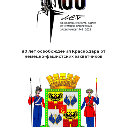
80 лет освобождения Краснодара от
немецко-фашистских захватчиков