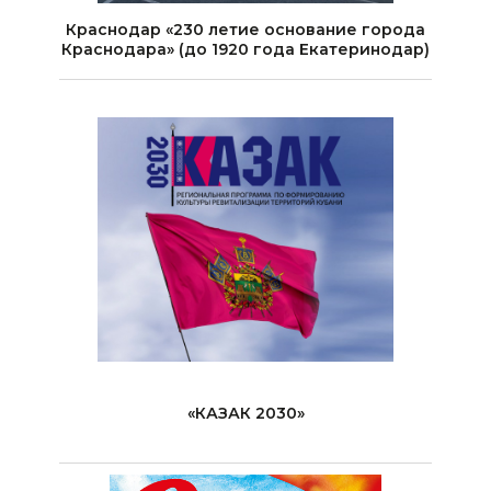
Краснодар «230 летие основание города
Краснодара» (до 1920 года Екатеринодар)
«КАЗАК 2030»