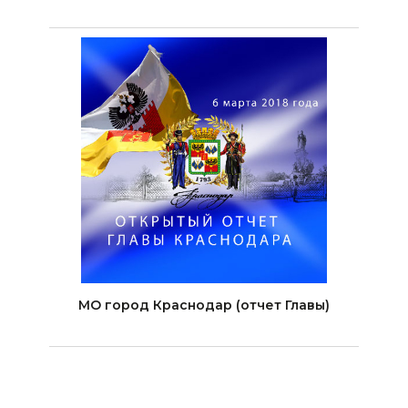
МО город Краснодар (отчет Главы)