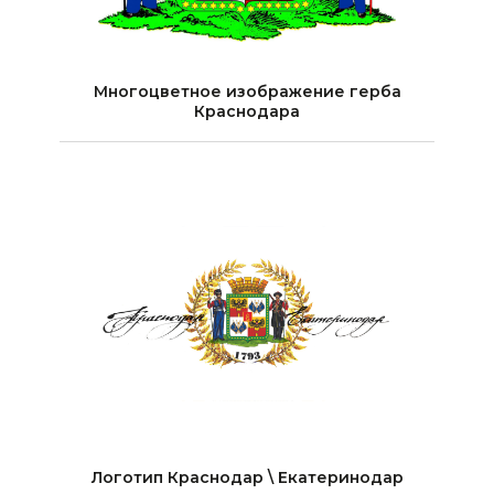
Многоцветное изображение герба
Краснодара
Логотип Краснодар \ Екатеринодар