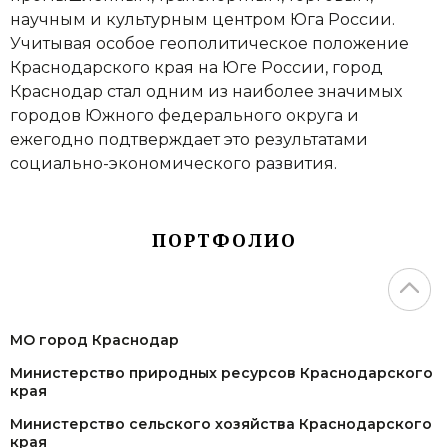
научным и культурным центром Юга России.
Учитывая особое геополитическое положение
Краснодарского края на Юге России, город
Краснодар стал одним из наиболее значимых
городов Южного федерального округа и
ежегодно подтверждает это результатами
социально-экономического развития.
ПОРТФОЛИО
МО город Краснодар
Министерство природных ресурсов Краснодарского
края
Министерство сельского хозяйства Краснодарского
края