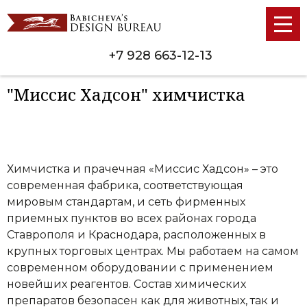
+7 928 663-12-13
"Миссис Хадсон" химчистка
Химчистка и прачечная «Миссис Хадсон» – это
современная фабрика, соответствующая
мировым стандартам, и сеть фирменных
приемных пунктов во всех районах города
Ставрополя и Краснодара, расположенных в
крупных торговых центрах. Мы работаем на самом
современном оборудовании с применением
новейших реагентов. Состав химических
препаратов безопасен как для животных, так и