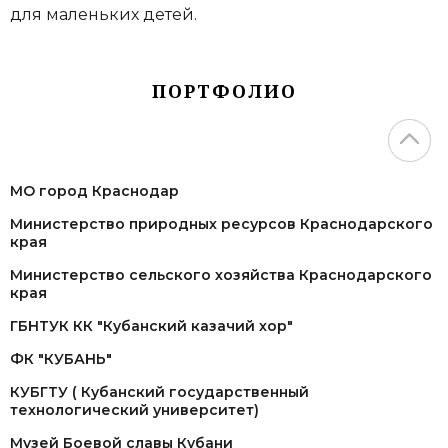
для маленьких детей.
ПОРТФОЛИО
МО город Краснодар
Министерство природных ресурсов Краснодарского
края
Министерство сельского хозяйства Краснодарского
края
ГБНТУК КК "Кубанский казачий хор"
ФК "КУБАНЬ"
КУБГТУ ( Кубанский государственный
технологический университет)
Музей Боевой славы Кубани