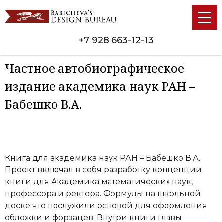
+7 928 663-12-13
Частное автобиографическое
издание академика наук РАН –
Бабешко В.А.
Книга для академика наук РАН – Бабешко В.А.
Проект включал в себя разработку концепции
книги для Академика математических наук,
профессора и ректора. Формулы на школьной
доске что послужили основой для оформления
обложки и форзацев. Внутри книги главы